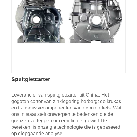
Spuitgietcarter
Leverancier van spuitgietcarter uit China. Het
gegoten carter van zinklegering herbergt de krukas
en transmissiecomponenten van de motorfiets. Wat
ons in staat stelt ontwerpen te bedenken die de
grenzen verleggen om een ​​lichter gewicht te
bereiken, is onze giettechnologie die is gebaseerd
op diepgaande analyse.