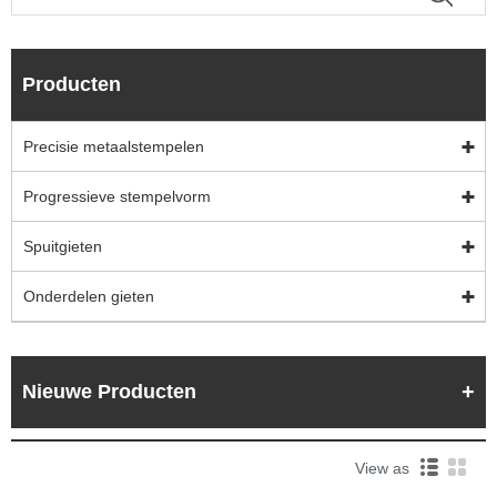
Producten
Precisie metaalstempelen
Progressieve stempelvorm
Spuitgieten
Onderdelen gieten
Nieuwe Producten
View as