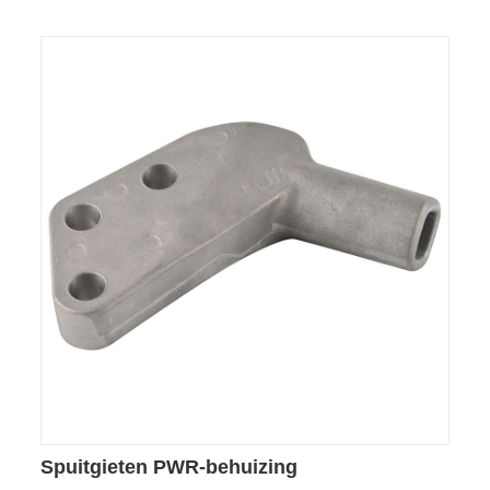
Spuitgieten PWR-behuizing