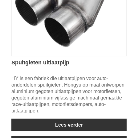
Spuitgieten uitlaatpijp
HY is een fabriek die uitlaatpijpen voor auto-
onderdelen spuitgieten. Hongyu op maat ontworpen
aluminium gegoten uitlaatpijpen voor motorfietsen,
gegoten aluminium vijfassige machinaal gemaakte
race-uitlaatpijpen, motorfietsdempers, auto-
uitlaatpijpen.
Lees verder