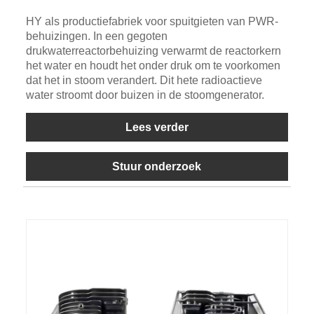
HY als productiefabriek voor spuitgieten van PWR-
behuizingen. In een gegoten
drukwaterreactorbehuizing verwarmt de reactorkern
het water en houdt het onder druk om te voorkomen
dat het in stoom verandert. Dit hete radioactieve
water stroomt door buizen in de stoomgenerator.
Lees verder
Stuur onderzoek