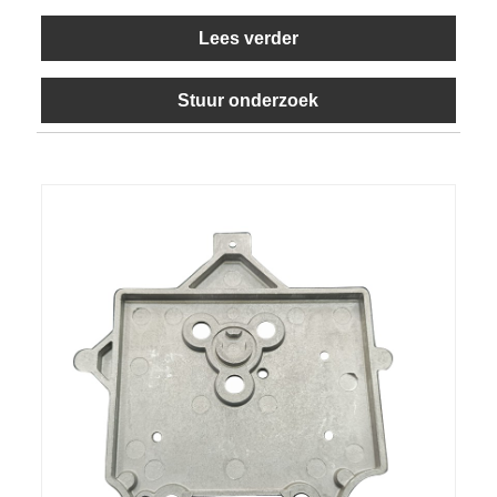
Lees verder
Stuur onderzoek