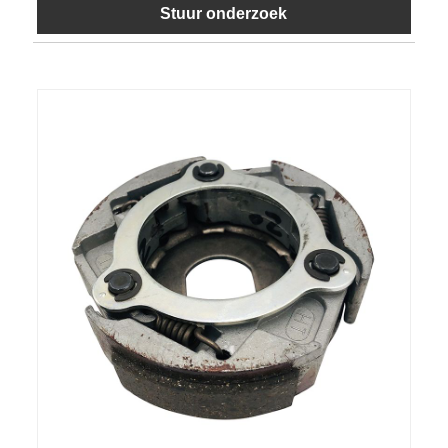
Stuur onderzoek