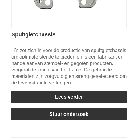
Spuitgietchassis
HY zet zich in voor de productie van spuitgietchassis
om optimale sterkte te bieden en is een fabrikant en
handelaar van stempel- en gegoten producten.
vergroot de kracht van het frame. De gebruikte
materialen zijn zorgvuldig en streng geselecteerd om
de levensduur te verlengen.
Lees verder
Stuur onderzoek