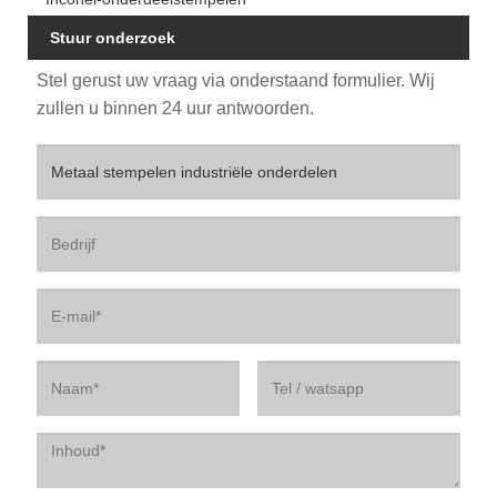
Stuur onderzoek
Stel gerust uw vraag via onderstaand formulier. Wij
zullen u binnen 24 uur antwoorden.