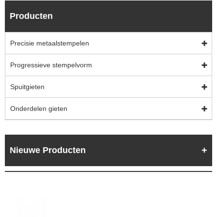
Producten
Precisie metaalstempelen
Progressieve stempelvorm
Spuitgieten
Onderdelen gieten
Nieuwe Producten