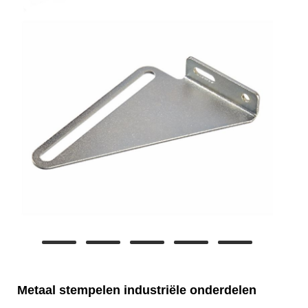
Metaal stempelen industriële onderdelen