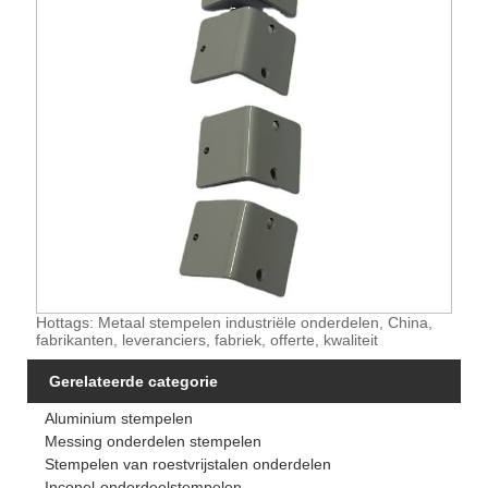
Hottags: Metaal stempelen industriële onderdelen, China,
fabrikanten, leveranciers, fabriek, offerte, kwaliteit
Gerelateerde categorie
Aluminium stempelen
Messing onderdelen stempelen
Stempelen van roestvrijstalen onderdelen
Inconel-onderdeelstempelen