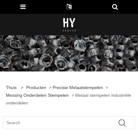
Thuis
>
Producten
>
Precisie Metaalstempelen
>
Messing Onderdelen Stempelen
> Metaal stempelen industriële
onderdelen