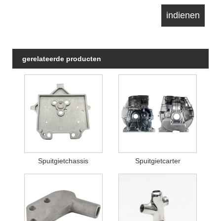
gerelateerde producten
Spuitgietchassis
Spuitgietcarter