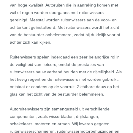
van hoge kwaliteit. Autoruiten die in aanraking komen met
vuil of regen worden doorgaans met ruitenwissers
gereinigd. Meestal worden ruitenwissers aan de voor- en
achterkant geïnstalleerd. Met ruitenwissers wordt het zicht
van de bestuurder onbelemmerd, zodat hij duidelijk voor of
achter zich kan kijken.
Ruitenwissers spelen inderdaad een zeer belangrijke rol in
de veiligheid van fietsers, omdat de prestaties van
ruitenwissers nauw verband houden met de rijveiligheid. Als
het hevig regent en de ruitenwissers niet worden gebruikt,
ontstaat er condens op de voorruit. Zichtbare dauw op het
glas kan het zicht van de bestuurder belemmeren.
Autoruitenwissers zijn samengesteld uit verschillende
componenten, zoals wisserbladen, drijfstangen,
schakelaars, motoren en armen. Wij leveren gegoten
ruitenwisserscharnieren, ruitenwissermotorbehuizingen en