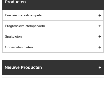
Producten
Precisie metaalstempelen
Progressieve stempelvorm
Spuitgieten
Onderdelen gieten
Nieuwe Producten