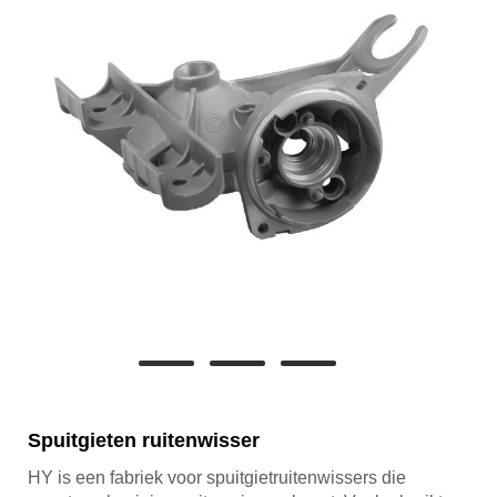
Spuitgieten ruitenwisser
HY is een fabriek voor spuitgietruitenwissers die