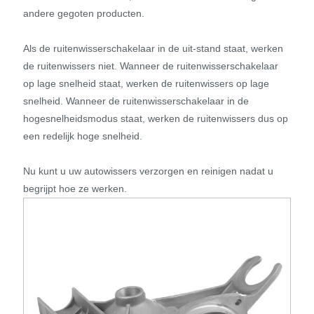
andere gegoten producten.
Als de ruitenwisserschakelaar in de uit-stand staat, werken
de ruitenwissers niet. Wanneer de ruitenwisserschakelaar
op lage snelheid staat, werken de ruitenwissers op lage
snelheid. Wanneer de ruitenwisserschakelaar in de
hogesnelheidsmodus staat, werken de ruitenwissers dus op
een redelijk hoge snelheid.
Nu kunt u uw autowissers verzorgen en reinigen nadat u
begrijpt hoe ze werken.