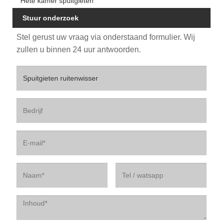
Hete kamer spuitgieten
Stuur onderzoek
Stel gerust uw vraag via onderstaand formulier. Wij
zullen u binnen 24 uur antwoorden.