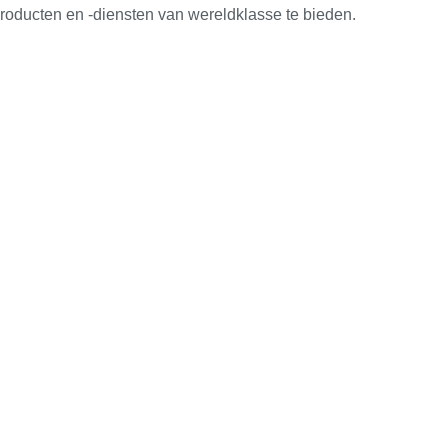
producten en -diensten van wereldklasse te bieden.