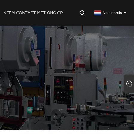
NEEM CONTACT MET ONS OP
Nederlands