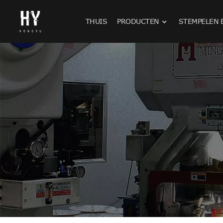
THUIS
PRODUCTEN
STEMPELEN 