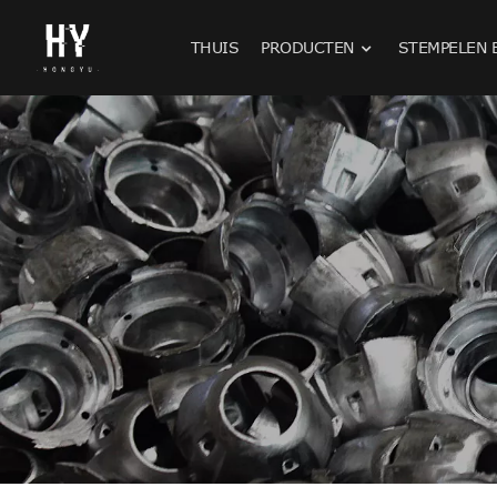
THUIS
PRODUCTEN
STEMPELEN 