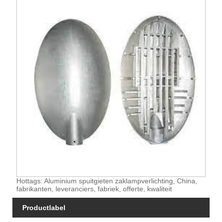
Hottags: Aluminium spuitgieten zaklampverlichting, China,
fabrikanten, leveranciers, fabriek, offerte, kwaliteit
Productlabel