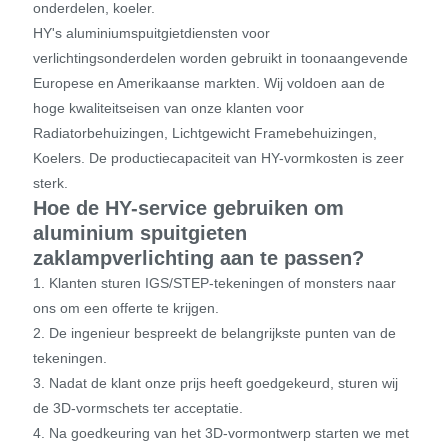
onderdelen, koeler.
HY's aluminiumspuitgietdiensten voor
verlichtingsonderdelen worden gebruikt in toonaangevende
Europese en Amerikaanse markten. Wij voldoen aan de
hoge kwaliteitseisen van onze klanten voor
Radiatorbehuizingen, Lichtgewicht Framebehuizingen,
Koelers. De productiecapaciteit van HY-vormkosten is zeer
sterk.
Hoe de HY-service gebruiken om
aluminium spuitgieten
zaklampverlichting aan te passen?
1. Klanten sturen IGS/STEP-tekeningen of monsters naar
ons om een ​​offerte te krijgen.
2. De ingenieur bespreekt de belangrijkste punten van de
tekeningen.
3. Nadat de klant onze prijs heeft goedgekeurd, sturen wij
de 3D-vormschets ter acceptatie.
4. Na goedkeuring van het 3D-vormontwerp starten we met