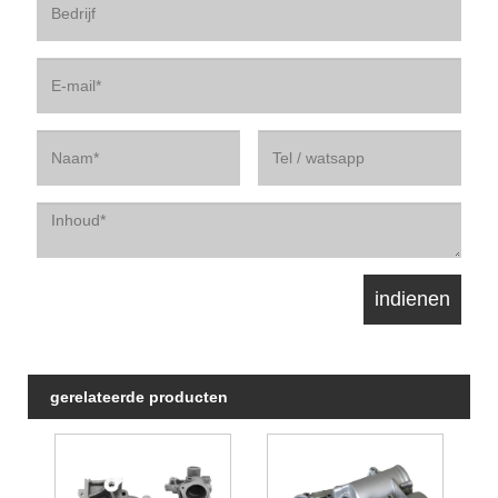
gerelateerde producten