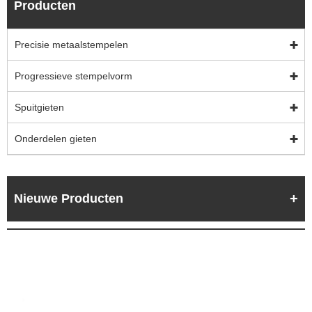
Producten
Precisie metaalstempelen
Progressieve stempelvorm
Spuitgieten
Onderdelen gieten
Nieuwe Producten