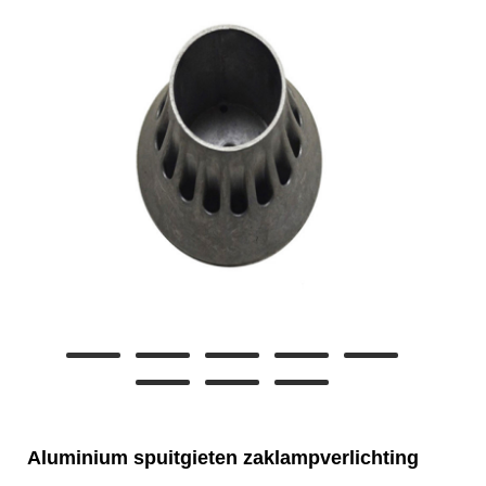
Aluminium spuitgieten zaklampverlichting