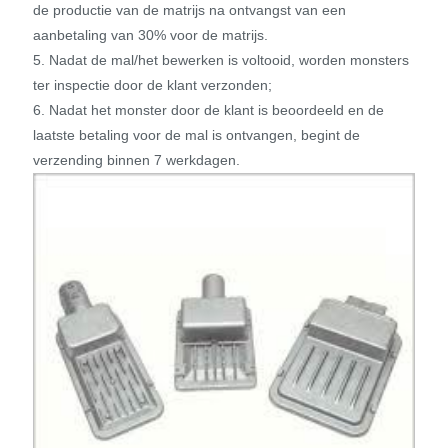
de productie van de matrijs na ontvangst van een
aanbetaling van 30% voor de matrijs.
5. Nadat de mal/het bewerken is voltooid, worden monsters
ter inspectie door de klant verzonden;
6. Nadat het monster door de klant is beoordeeld en de
laatste betaling voor de mal is ontvangen, begint de
verzending binnen 7 werkdagen.