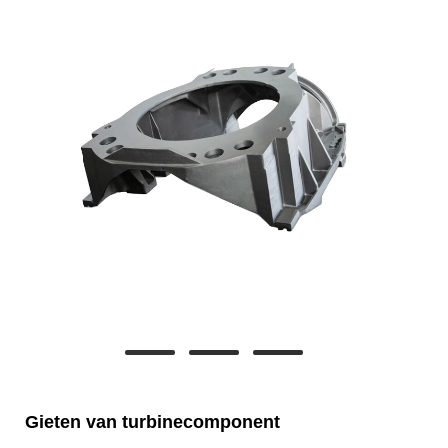
Gieten van turbinecomponent