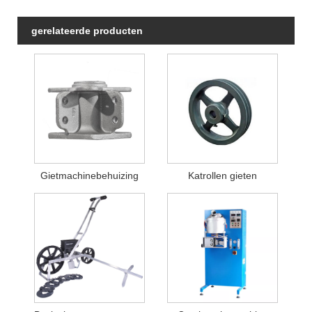
gerelateerde producten
Gietmachinebehuizing
Katrollen gieten