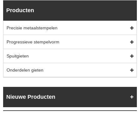
Producten
Precisie metaalstempelen
Progressieve stempelvorm
Spuitgieten
Onderdelen gieten
Nieuwe Producten