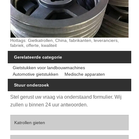
Hottags: Gietkatrollen, China, fabrikanten, leveranciers,
fabriek, offerte, kwaliteit
Gerelateerde categorie
Gietstukken voor landbouwmachines
Automotive gietstukken
Medische apparaten
Stuur onderzoek
Stel gerust uw vraag via onderstaand formulier. Wij
zullen u binnen 24 uur antwoorden.