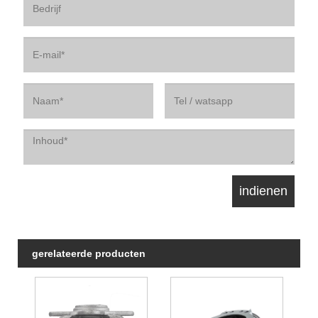
gerelateerde producten