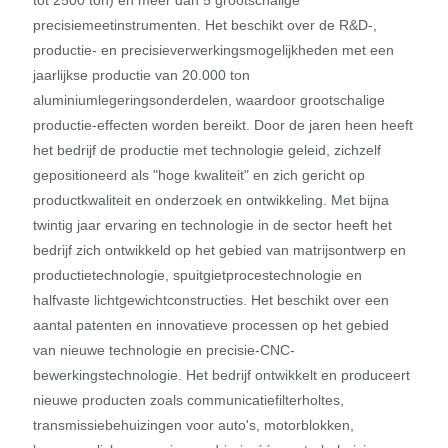
precisiemeetinstrumenten. Het beschikt over de R&D-,
productie- en precisieverwerkingsmogelijkheden met een
jaarlijkse productie van 20.000 ton
aluminiumlegeringsonderdelen, waardoor grootschalige
productie-effecten worden bereikt. Door de jaren heen heeft
het bedrijf de productie met technologie geleid, zichzelf
gepositioneerd als "hoge kwaliteit" en zich gericht op
productkwaliteit en onderzoek en ontwikkeling. Met bijna
twintig jaar ervaring en technologie in de sector heeft het
bedrijf zich ontwikkeld op het gebied van matrijsontwerp en
productietechnologie, spuitgietprocestechnologie en
halfvaste lichtgewichtconstructies. Het beschikt over een
aantal patenten en innovatieve processen op het gebied
van nieuwe technologie en precisie-CNC-
bewerkingstechnologie. Het bedrijf ontwikkelt en produceert
nieuwe producten zoals communicatiefilterholtes,
transmissiebehuizingen voor auto's, motorblokken,