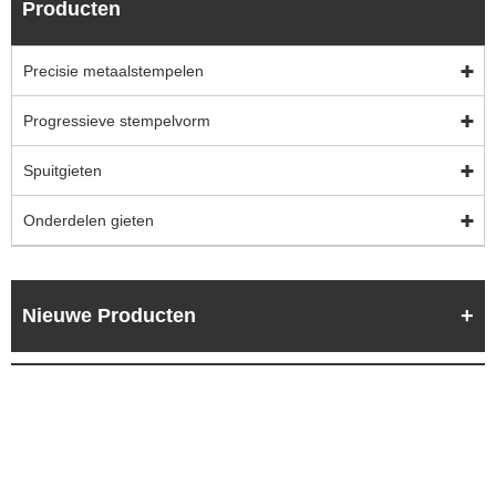
Producten
Precisie metaalstempelen
Progressieve stempelvorm
Spuitgieten
Onderdelen gieten
Nieuwe Producten