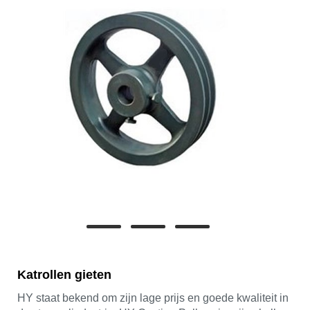
Katrollen gieten
HY staat bekend om zijn lage prijs en goede kwaliteit in