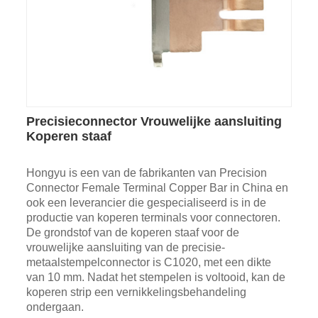
Precisieconnector Vrouwelijke aansluiting
Koperen staaf
Hongyu is een van de fabrikanten van Precision
Connector Female Terminal Copper Bar in China en
ook een leverancier die gespecialiseerd is in de
productie van koperen terminals voor connectoren.
De grondstof van de koperen staaf voor de
vrouwelijke aansluiting van de precisie-
metaalstempelconnector is C1020, met een dikte
van 10 mm. Nadat het stempelen is voltooid, kan de
koperen strip een vernikkelingsbehandeling
ondergaan.