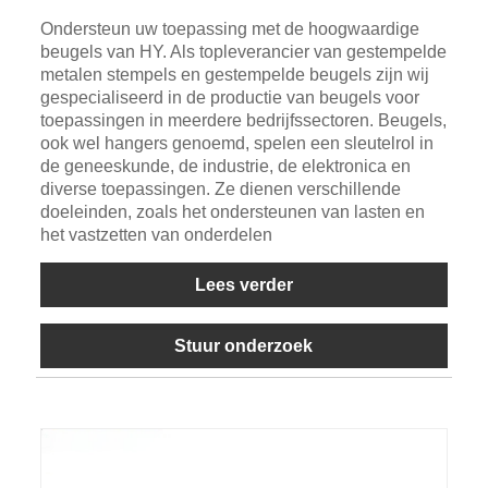
Ondersteun uw toepassing met de hoogwaardige
beugels van HY. Als topleverancier van gestempelde
metalen stempels en gestempelde beugels zijn wij
gespecialiseerd in de productie van beugels voor
toepassingen in meerdere bedrijfssectoren. Beugels,
ook wel hangers genoemd, spelen een sleutelrol in
de geneeskunde, de industrie, de elektronica en
diverse toepassingen. Ze dienen verschillende
doeleinden, zoals het ondersteunen van lasten en
het vastzetten van onderdelen
Lees verder
Stuur onderzoek