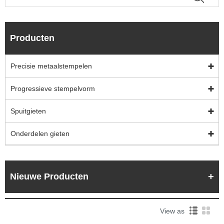
Producten
Precisie metaalstempelen
Progressieve stempelvorm
Spuitgieten
Onderdelen gieten
Nieuwe Producten
View as