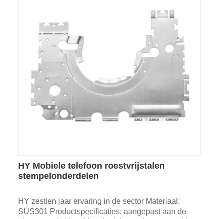
HY Mobiele telefoon roestvrijstalen
stempelonderdelen
HY zestien jaar ervaring in de sector Materiaal:
SUS301 Productspecificaties: aangepast aan de