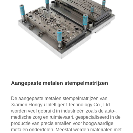
Aangepaste metalen stempelmatrijzen
De aangepaste metalen stempelmatrijzen van
Xiamen Hongyu Intelligent Technology Co., Ltd.
worden veel gebruikt in industrieën zoals de auto-,
medische zorg en ruimtevaart, gespecialiseerd in de
productie van precisiemallen voor hoogwaardige
metalen onderdelen. Meestal worden materialen met