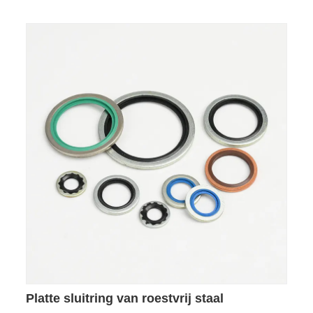
Platte sluitring van roestvrij staal