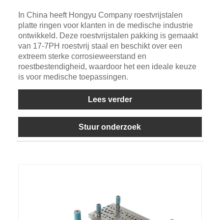
In China heeft Hongyu Company roestvrijstalen
platte ringen voor klanten in de medische industrie
ontwikkeld. Deze roestvrijstalen pakking is gemaakt
van 17-7PH roestvrij staal en beschikt over een
extreem sterke corrosieweerstand en
roestbestendigheid, waardoor het een ideale keuze
is voor medische toepassingen.
Lees verder
Stuur onderzoek