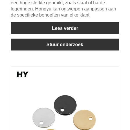
een hoge sterkte gebruikt, zoals staal of harde
legeringen. Hongyu kan ontwerpen aanpassen aan
de specifieke behoeften van elke klant.
Lees verder
Stuur onderzoek