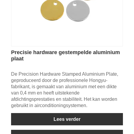
Precisie hardware gestempelde aluminium
plaat
De Precision Hardware Stamped Aluminium Plate,
geproduceerd door de professionele Hongyu-
fabrikant, is gemaakt van aluminium met een dikte
van 0,4 mm en heeft uitstekende
afdichtingsprestaties en stabiliteit. Het kan worden
gebruikt in airconditioningsystemen.
Lees verder