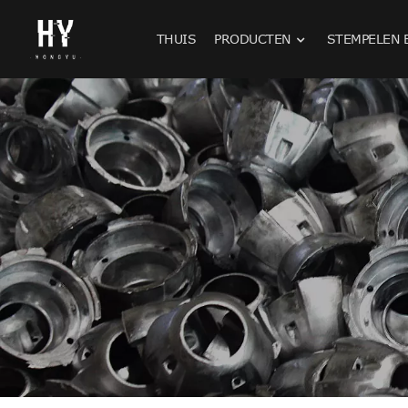
THUIS
PRODUCTEN
STEMPELEN 