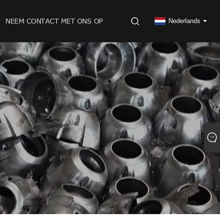
NEEM CONTACT MET ONS OP
Nederlands