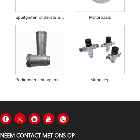
Spuitgieten onderste afdekking
Motorbasis
Podiumverlichtingstandaard
Mengklep
NEEM CONTACT MET ONS OP