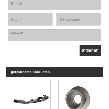
gerelateerde producten