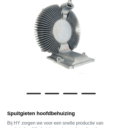
Spuitgieten hoofdbehuizing
Bij HY zorgen we voor een snelle productie van