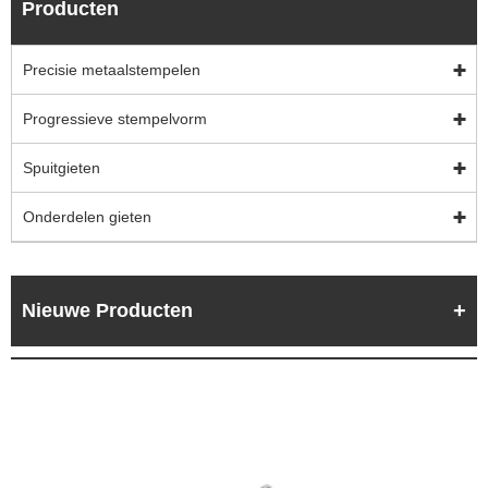
Producten
Precisie metaalstempelen
Progressieve stempelvorm
Spuitgieten
Onderdelen gieten
Nieuwe Producten