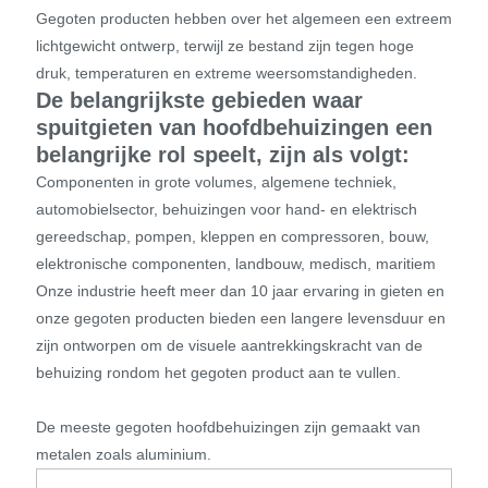
Gegoten producten hebben over het algemeen een extreem
lichtgewicht ontwerp, terwijl ze bestand zijn tegen hoge
druk, temperaturen en extreme weersomstandigheden.
De belangrijkste gebieden waar
spuitgieten van hoofdbehuizingen een
belangrijke rol speelt, zijn als volgt:
Componenten in grote volumes, algemene techniek,
automobielsector, behuizingen voor hand- en elektrisch
gereedschap, pompen, kleppen en compressoren, bouw,
elektronische componenten, landbouw, medisch, maritiem
Onze industrie heeft meer dan 10 jaar ervaring in gieten en
onze gegoten producten bieden een langere levensduur en
zijn ontworpen om de visuele aantrekkingskracht van de
behuizing rondom het gegoten product aan te vullen.
De meeste gegoten hoofdbehuizingen zijn gemaakt van
metalen zoals aluminium.