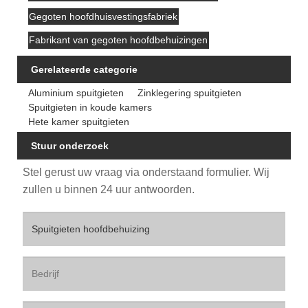
Gegoten hoofdhuisvestingsfabriek
Fabrikant van gegoten hoofdbehuizingen
Gerelateerde categorie
Aluminium spuitgieten
Zinklegering spuitgieten
Spuitgieten in koude kamers
Hete kamer spuitgieten
Stuur onderzoek
Stel gerust uw vraag via onderstaand formulier. Wij
zullen u binnen 24 uur antwoorden.