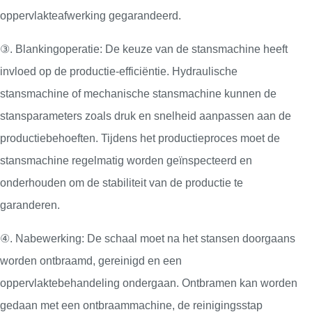
oppervlakteafwerking gegarandeerd.
③. Blankingoperatie: De keuze van de stansmachine heeft
invloed op de productie-efficiëntie. Hydraulische
stansmachine of mechanische stansmachine kunnen de
stansparameters zoals druk en snelheid aanpassen aan de
productiebehoeften. Tijdens het productieproces moet de
stansmachine regelmatig worden geïnspecteerd en
onderhouden om de stabiliteit van de productie te
garanderen.
④. Nabewerking: De schaal moet na het stansen doorgaans
worden ontbraamd, gereinigd en een
oppervlaktebehandeling ondergaan. Ontbramen kan worden
gedaan met een ontbraammachine, de reinigingsstap