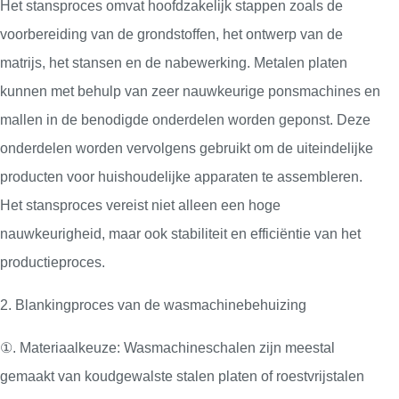
Het stansproces omvat hoofdzakelijk stappen zoals de
voorbereiding van de grondstoffen, het ontwerp van de
matrijs, het stansen en de nabewerking. Metalen platen
kunnen met behulp van zeer nauwkeurige ponsmachines en
mallen in de benodigde onderdelen worden geponst. Deze
onderdelen worden vervolgens gebruikt om de uiteindelijke
producten voor huishoudelijke apparaten te assembleren.
Het stansproces vereist niet alleen een hoge
nauwkeurigheid, maar ook stabiliteit en efficiëntie van het
productieproces.
2. Blankingproces van de wasmachinebehuizing
①. Materiaalkeuze: Wasmachineschalen zijn meestal
gemaakt van koudgewalste stalen platen of roestvrijstalen