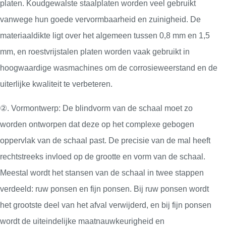
platen. Koudgewalste staalplaten worden veel gebruikt
vanwege hun goede vervormbaarheid en zuinigheid. De
materiaaldikte ligt over het algemeen tussen 0,8 mm en 1,5
mm, en roestvrijstalen platen worden vaak gebruikt in
hoogwaardige wasmachines om de corrosieweerstand en de
uiterlijke kwaliteit te verbeteren.
②. Vormontwerp: De blindvorm van de schaal moet zo
worden ontworpen dat deze op het complexe gebogen
oppervlak van de schaal past. De precisie van de mal heeft
rechtstreeks invloed op de grootte en vorm van de schaal.
Meestal wordt het stansen van de schaal in twee stappen
verdeeld: ruw ponsen en fijn ponsen. Bij ruw ponsen wordt
het grootste deel van het afval verwijderd, en bij fijn ponsen
wordt de uiteindelijke maatnauwkeurigheid en