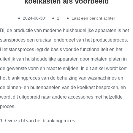
koelkasten als voorbeeld
●
2024-08-30
●
2
●
Laat een bericht achter
Bij de productie van moderne huishoudelijke apparaten is het
stansproces een cruciaal onderdeel van het productieproces.
Het stansproces legt de basis voor de functionaliteit en het
uiterlijk van huishoudelijke apparaten door metalen platen in
de gewenste vorm en maat te snijden. In dit artikel wordt kort
het blankingproces van de behuizing van wasmachines en
de binnen- en buitenpanelen van de koelkast besproken, en
wordt dit uitgebreid naar andere accessoires met hetzelfde
proces.
1. Overzicht van het blankingproces