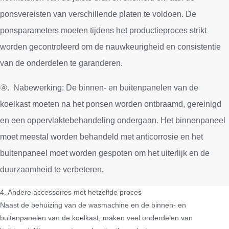
ponsvereisten van verschillende platen te voldoen. De
ponsparameters moeten tijdens het productieproces strikt
worden gecontroleerd om de nauwkeurigheid en consistentie
van de onderdelen te garanderen.
④. Nabewerking: De binnen- en buitenpanelen van de
koelkast moeten na het ponsen worden ontbraamd, gereinigd
en een oppervlaktebehandeling ondergaan. Het binnenpaneel
moet meestal worden behandeld met anticorrosie en het
buitenpaneel moet worden gespoten om het uiterlijk en de
duurzaamheid te verbeteren.
4. Andere accessoires met hetzelfde proces
Naast de behuizing van de wasmachine en de binnen- en
buitenpanelen van de koelkast, maken veel onderdelen van