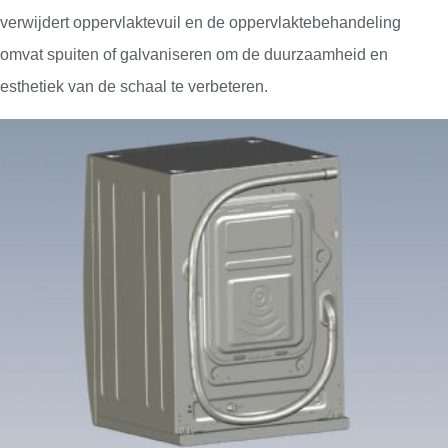
verwijdert oppervlaktevuil en de oppervlaktebehandeling
omvat spuiten of galvaniseren om de duurzaamheid en
esthetiek van de schaal te verbeteren.