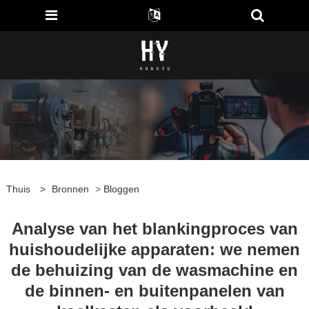
Thuis
>
Bronnen
>
Bloggen
Analyse van het blankingproces van
huishoudelijke apparaten: we nemen
de behuizing van de wasmachine en
de binnen- en buitenpanelen van